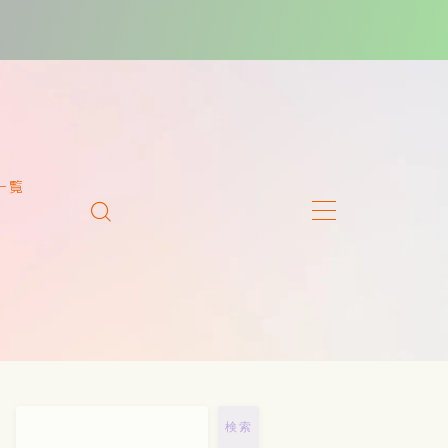
一覧
検索