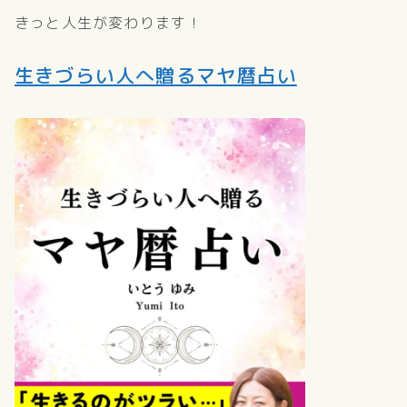
きっと人生が変わります！
生きづらい人へ贈るマヤ暦占い