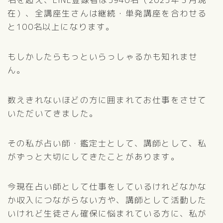
在）、全講座生さんは継続・単発講座を合わせる
と100名以上になります。
もしかしたらもっといらっしゃるかも知れませ
ん。
数えきれないほどの方に囲まれてお仕事をさせて
いただいてきました。
その私が占い師・鑑定士として、講師として、私
がずっと大切にしてきたことがあります。
今現在占い師として仕事をしているけれどなかな
か収入につながらない方や、講師として活動した
いけれど生徒さん確保に悩まれている方に、私が