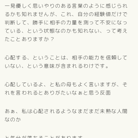
一見優しく思いやりのある言葉のように感じられ
るかも知れませんが、これ、自分の経験値だけで
判断して、勝手に相手の力量を測って不安になっ
ている、という状態なのかも知れない、って考え
たことありますか？
心配する、ということは、相手の能力を信頼して
いない、という意味が含まれるわけです。
心配しているよ、と私の母もよく言いますが、そ
れを言われるとありがたいなぁと思う反面
あぁ、私は心配されるようなまだまだ未熟な人間
なのか
と気分が落ちることがあります。