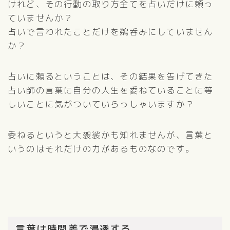
けれど、その行動の取り方全てを占いだけに頼っ
ていませんか？
占いで言われたことだけを鵜呑みにしていません
か？
占いに頼るということは、その結果を告げてきた
占い師の言葉に自分の人生を委ねていることに等
しいことに気がついていらっしゃいますか？
委ねるというと大袈裟かも知れませんが、言葉と
いうのはそれだけの力があるものなのです。
言葉は時間差で浸透する