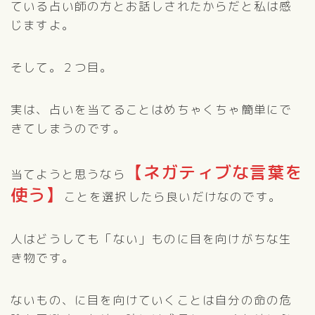
ている占い師の方とお話しされたからだと私は感
じますよ。
そして。２つ目。
実は、占いを当てることはめちゃくちゃ簡単にで
きてしまうのです。
【ネガティブな言葉を
当てようと思うなら
使う】
ことを選択したら良いだけなのです。
人はどうしても「ない」ものに目を向けがちな生
き物です。
ないもの、に目を向けていくことは自分の命の危