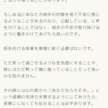
もし本当にあなたが相手の状態を見て不安に感じ
るようなことがあるのなら、心配している、と声
をかけることではなく、相手の不安が取り除ける
ように働きかけてあげたら良いのです。
前を向ける言葉を無理に紡ぐ必要はないです。
ただ笑って過ごせるような空気感にすることや、
時にはただ黙って隣に座っていることだって良い
かも知れません。
その時には心の底から「あなたなら大丈夫。」と
いう信頼の気持ちを寄せるようにしてあげたら、
言葉にしなくても伝わることは必ずあります。