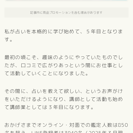
記事内に商品プロモーションを含む場合があります
私が占いを本格的に学び始めて、５年目となりま
す。
最初の頃こそ、趣味のようにやっていたものでし
たが、口コミで広がりあっという間にお仕事とし
て活動していくことになりました。
その間に、占いを教えて欲しい、というお声がけ
をいただけるようになり、講師として活動も始め
て講師業としては３年目になります。
おかげさまでオンライン・対面での鑑定人数は850
名を超え、LINE登録者は3940名（2025年３月現