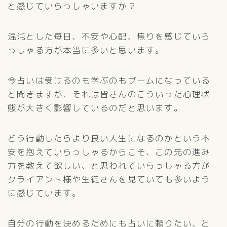
と感じていらっしゃいますか？
混沌とした毎日、不安や心配、焦りを感じていら
っしゃる方が本当に多いと思います。
今占いは受けるのも学ぶのもブームになっている
と聞きますが、それは皆さんのこういった心理状
態が大きく影響しているのだと思います。
どう行動したらより良い人生になるのかという不
安を抱えていらっしゃるからこそ、この先の進み
方を教えて欲しい、と思われていらっしゃる方が
クライアント様や生徒さんを見ていても多いよう
に感じています。
自分の行動を決めるためにも占いに頼りたい、と