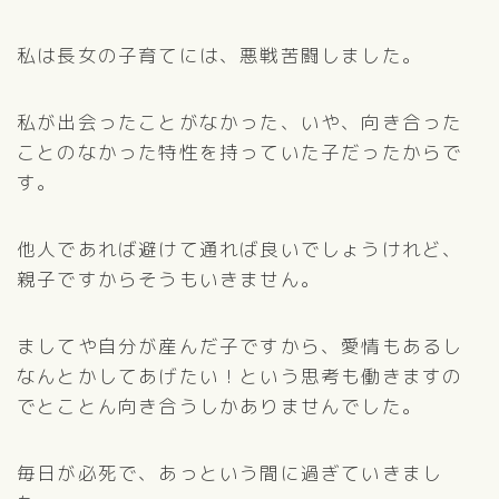
私は長女の子育てには、悪戦苦闘しました。
私が出会ったことがなかった、いや、向き合った
ことのなかった特性を持っていた子だったからで
す。
他人であれば避けて通れば良いでしょうけれど、
親子ですからそうもいきません。
ましてや自分が産んだ子ですから、愛情もあるし
なんとかしてあげたい！という思考も働きますの
でとことん向き合うしかありませんでした。
毎日が必死で、あっという間に過ぎていきまし