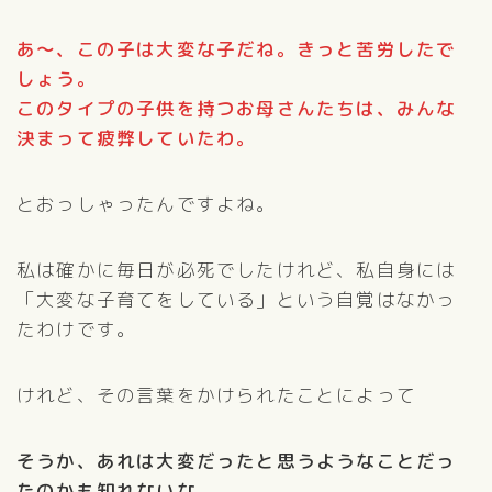
あ〜、この子は大変な子だね。きっと苦労したで
しょう。
このタイプの子供を持つお母さんたちは、みんな
決まって疲弊していたわ。
とおっしゃったんですよね。
私は確かに毎日が必死でしたけれど、私自身には
「大変な子育てをしている」という自覚はなかっ
たわけです。
けれど、その言葉をかけられたことによって
そうか、あれは大変だったと思うようなことだっ
たのかも知れないな。