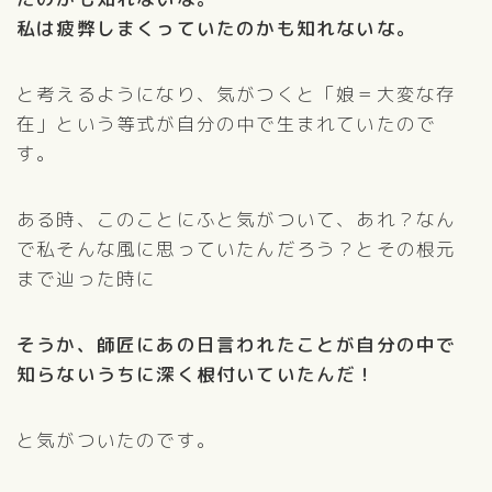
私は疲弊しまくっていたのかも知れないな。
と考えるようになり、気がつくと「娘＝大変な存
在」という等式が自分の中で生まれていたので
す。
ある時、このことにふと気がついて、あれ？なん
で私そんな風に思っていたんだろう？とその根元
まで辿った時に
そうか、師匠にあの日言われたことが自分の中で
知らないうちに深く根付いていたんだ！
と気がついたのです。