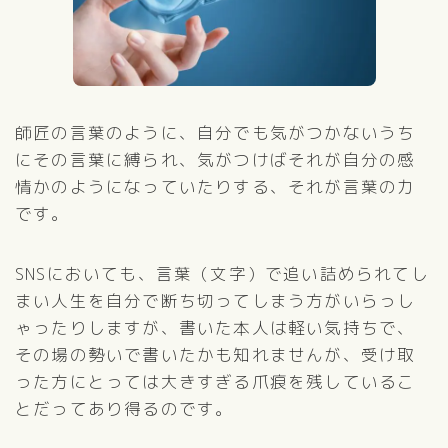
師匠の言葉のように、自分でも気がつかないうち
にその言葉に縛られ、気がつけばそれが自分の感
情かのようになっていたりする、それが言葉の力
です。
SNSにおいても、言葉（文字）で追い詰められてし
まい人生を自分で断ち切ってしまう方がいらっし
ゃったりしますが、書いた本人は軽い気持ちで、
その場の勢いで書いたかも知れませんが、受け取
った方にとっては大きすぎる爪痕を残しているこ
とだってあり得るのです。