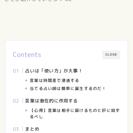
Contents
CLOSE
占いは「使い方」が大事！
言葉は時間差で浸透する
当てる占い師は簡単に誕生するのだ！
言葉は潜在的に作用する
【心得】言葉は相手に届けるものと肝に銘ず
るべし
まとめ