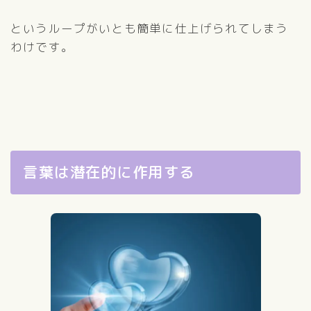
というループがいとも簡単に仕上げられてしまう
わけです。
言葉は潜在的に作用する