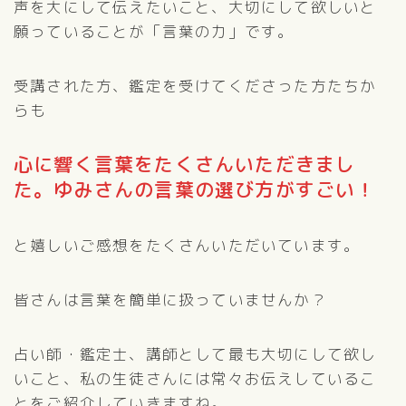
声を大にして伝えたいこと、大切にして欲しいと
願っていることが「言葉の力」です。
受講された方、鑑定を受けてくださった方たちか
らも
心に響く言葉をたくさんいただきまし
た。ゆみさんの言葉の選び方がすごい！
と嬉しいご感想をたくさんいただいています。
皆さんは言葉を簡単に扱っていませんか？
占い師・鑑定士、講師として最も大切にして欲し
いこと、私の生徒さんには常々お伝えしているこ
とをご紹介していきますね。