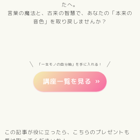
たへ。
言葉の魔法と、古来の智慧で、あなたの「本来の
音色」を取り戻しませんか？
「一生モノの自分軸」を手に入れる！
講座一覧を見る
この記事が役に立ったら、こちらのプレゼントも