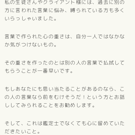
私の生徒さんやクライアント様には、過去に別の
方に言われた言葉に悩み、縛られている方も多く
いらっしゃいました。
言葉で作られた心の重さは、自分一人ではなかな
か気がつけないもの。
その重さを作ったのとは別の人の言葉で払拭して
もらうことが一番早いです。
もしあなたにも思い当たることがあるのなら、こ
の人の言葉なら前をむけそうだ！という方とお話
ししてみられることをお勧めします。
そして、これは鑑定士でなくても心に留めていた
だきたいこと。