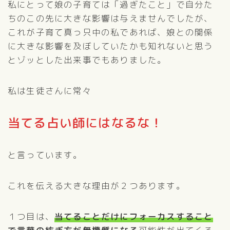
私にとって娘の子育ては「過ぎたこと」で自分た
ちのこの先に大きな影響は与えませんでしたが、
これが子育て真っ只中の私であれば、娘との関係
に大きな影響を及ぼしていたかも知れないと思う
とゾッとした出来事でもありました。
私は生徒さんに常々
当てる占い師にはなるな！
と言っています。
これを伝える大きな理由が２つあります。
１つ目は、
当てることだけにフォーカスすること