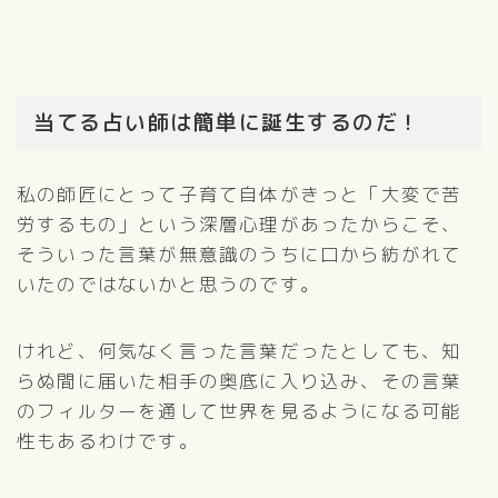
当てる占い師は簡単に誕生するのだ！
私の師匠にとって子育て自体がきっと「大変で苦
労するもの」という深層心理があったからこそ、
そういった言葉が無意識のうちに口から紡がれて
いたのではないかと思うのです。
けれど、何気なく言った言葉だったとしても、知
らぬ間に届いた相手の奥底に入り込み、その言葉
のフィルターを通して世界を見るようになる可能
性もあるわけです。