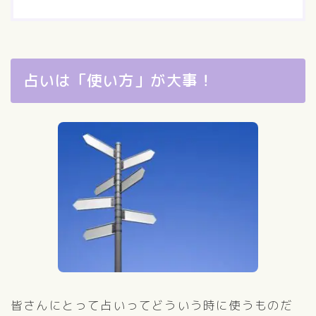
占いは「使い方」が大事！
皆さんにとって占いってどういう時に使うものだ