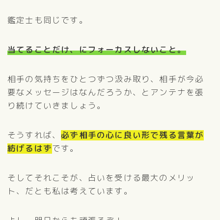
鑑定士も同じです。
当てることだけ、にフォーカスしないこと。
相手の気持ちをひとつずつ汲み取り、相手が今必
要なメッセージはなんだろうか、とアンテナを張
り続けていきましょう。
そうすれば、
必ず相手の心に良い形で残る言葉が
紡げるはず
です。
そしてそれこそが、占いを受ける最大のメリッ
ト、だとも私は考えています。