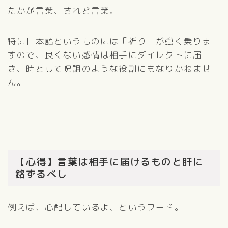
たかが言葉、されど言葉。
特に日本語というものには「祈り」が強く乗りま
すので、良くない感情は相手にダイレクトに届
き、時として呪詛のような役割にもなりかねませ
ん。
【心得】言葉は相手に届けるものと肝に
銘ずるべし
例えば、心配しているよ、というワード。