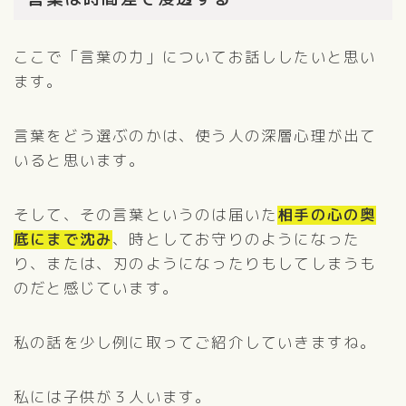
ここで「言葉の力」についてお話ししたいと思い
ます。
言葉をどう選ぶのかは、使う人の深層心理が出て
いると思います。
そして、その言葉というのは届いた
相手の心の奥
底にまで沈み
、時としてお守りのようになった
り、または、刃のようになったりもしてしまうも
のだと感じています。
私の話を少し例に取ってご紹介していきますね。
私には子供が３人います。