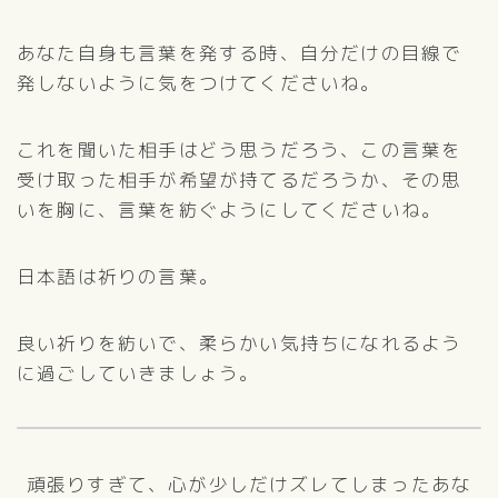
あなた自身も言葉を発する時、自分だけの目線で
発しないように気をつけてくださいね。
これを聞いた相手はどう思うだろう、この言葉を
受け取った相手が希望が持てるだろうか、その思
いを胸に、言葉を紡ぐようにしてくださいね。
日本語は祈りの言葉。
良い祈りを紡いで、柔らかい気持ちになれるよう
に過ごしていきましょう。
頑張りすぎて、心が少しだけズレてしまったあな