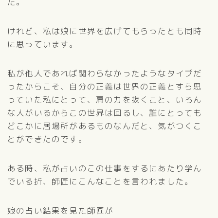
た。
けれど、私は娘に世界を広げてもらったとも同時
に思っています。
私が他人であれば関わらなかったようなタイプだ
ったからこそ、自分の正義は世界の正義とすら思
っていた私にとって、肩の力を抜くこと、いろん
な人がいるからこの世界は回るし、誰にとっても
どこかに居場所があるものなんだと、気がつくこ
とができたのです。
ある時、私が占いのこの仕事をするにあたり学ん
でいる折、師匠にこんなことを言われました。
娘の占い結果を見た師匠が