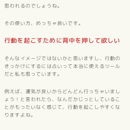
思われるのでしょうね。
その使い方、めっちゃ良いです。
行動を起こすために背中を押して欲しい
そんなイメージではないかと思いますし、行動の
きっかけにするには占いって本当に使えるツール
だと私も思っています。
例えば、運気が良いからどんどん行っちゃいまし
ょう！と言われたら、なんだかじっとしているこ
とがもったいなく感じて、行動を起こしやすくな
りますよね。