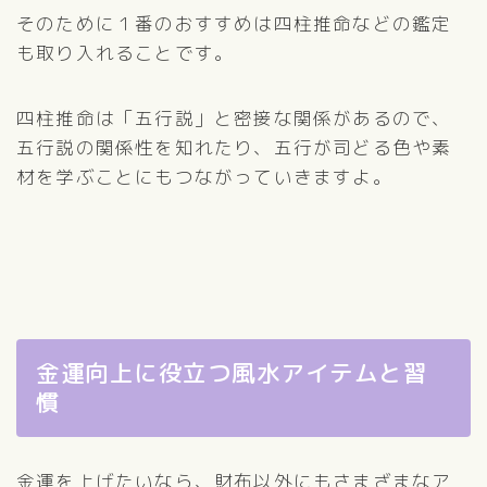
そのために１番のおすすめは四柱推命などの鑑定
も取り入れることです。
四柱推命は「五行説」と密接な関係があるので、
五行説の関係性を知れたり、五行が司どる色や素
材を学ぶことにもつながっていきますよ。
金運向上に役立つ風水アイテムと習
慣
金運を上げたいなら、財布以外にもさまざまなア