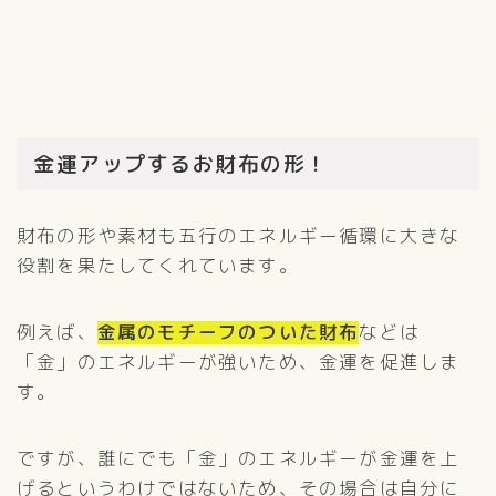
金運アップするお財布の形！
財布の形や素材も五行のエネルギー循環に大きな
役割を果たしてくれています。
例えば、
金属のモチーフのついた財布
などは
「金」のエネルギーが強いため、金運を促進しま
す。
ですが、誰にでも「金」のエネルギーが金運を上
げるというわけではないため、その場合は自分に