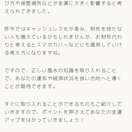
び方や保管場所などが金運に大きく影響すると考
えられてきました。
昨今ではキャッシュレス化が進み、財布を持たな
い人も増えているかもしれませんが、お財布代わ
りと考えるとスマホカバーなどにも適用していけ
る考え方になりますね。
ですので、正しい風水の知識を取り入れること
で、あなたの運気や経済状況を良い方向へと導く
ことが期待できます。
すぐに取り入れることができるものもご紹介して
いきますので、ポイントを押さえてあなたの金運
アップをはかっていきましょう！