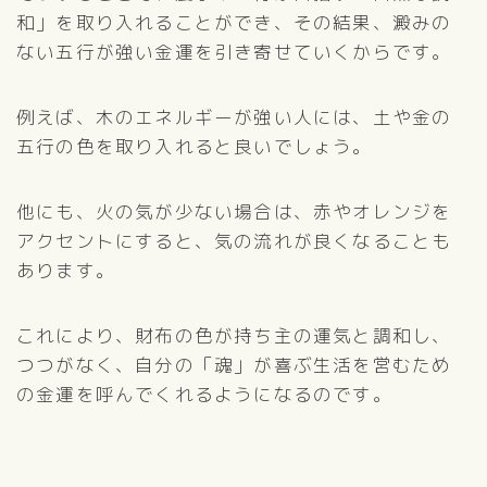
和」を取り入れることができ、その結果、澱みの
ない五行が強い金運を引き寄せていくからです。
例えば、木のエネルギーが強い人には、土や金の
五行の色を取り入れると良いでしょう。
他にも、火の気が少ない場合は、赤やオレンジを
アクセントにすると、気の流れが良くなることも
あります。
これにより、財布の色が持ち主の運気と調和し、
つつがなく、自分の「魂」が喜ぶ生活を営むため
の金運を呼んでくれるようになるのです。