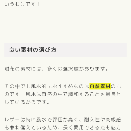
いうわけです！
良い素材の選び方
財布の素材には、多くの選択肢があります。
その中でも風水的におすすめなのは
自然素材
のも
のです。風水は自然の中で調和することを最良と
しているからです。
レザーは特に風水で評価が高く、耐久性や高級感
も兼ね備えているため、長く愛用できる点も魅力