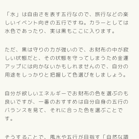
「水」は自由さを表す五行なので、旅行などの楽
しいイベント向きの五行ですね。カラーとしては
水色であったり、実は黒もここに入ります。
ただ、黒は守りの力が強いので、お財布の中が寂
しい状態だと、その状態を守ってしまうため金運
アップには向かないかもしれませんので、自分の
用途をしっかりと把握して色選びをしましょう。
自分が欲しいエネルギーでお財布の色を選ぶのも
良いですが、一番のおすすめは自分自身の五行の
バランスを見て、それに合った色を選ぶことで
す。
そうすることで、風水や五行が目指す「自然な調