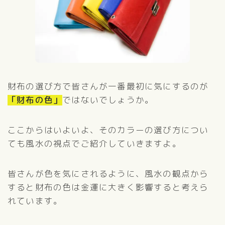
財布の選び方で皆さんが一番最初に気にするのが
「財布の色」
ではないでしょうか。
ここからはいよいよ、そのカラーの選び方につい
ても風水の視点でご紹介していきますよ。
皆さんが色を気にされるように、風水の観点から
すると財布の色は金運に大きく影響すると考えら
れています。