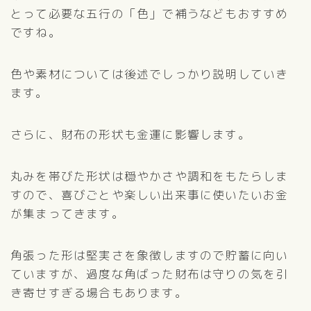
とって必要な五行の「色」で補うなどもおすすめ
ですね。
色や素材については後述でしっかり説明していき
ます。
さらに、財布の形状も金運に影響します。
丸みを帯びた形状は穏やかさや調和をもたらしま
すので、喜びごとや楽しい出来事に使いたいお金
が集まってきます。
角張った形は堅実さを象徴しますので貯蓄に向い
ていますが、過度な角ばった財布は守りの気を引
き寄せすぎる場合もあります。