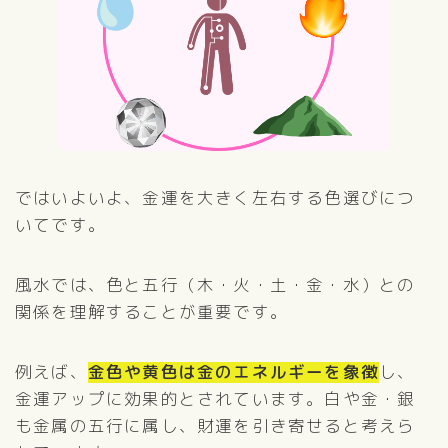
ではいよいよ、金運を大きく左右する色選びにつ
いてです。
風水では、色と五行（木・火・土・金・水）との
関係を理解することが重要です。
例えば、
金色や黄色は金のエネルギーを象徴
し、
金運アップに効果的とされています。白や金・銀
も金属の五行に属し、財運を引き寄せると考えら