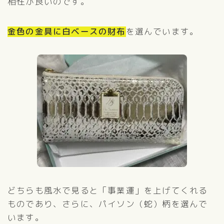
相性が良いのです。
金色の金具に白ベースの財布
を選んでいます。
どちらも風水で見ると「事業運」を上げてくれる
ものであり、さらに、パイソン（蛇）柄を選んで
います。