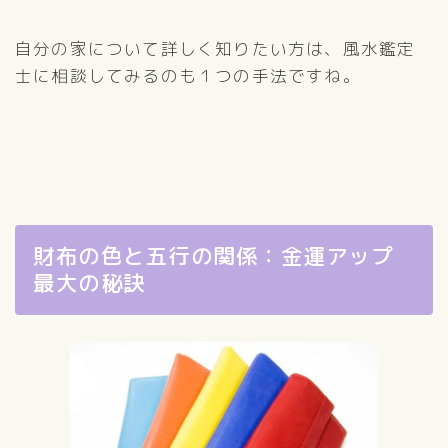
自分の家について詳しく知りたい方は、風水鑑定
士に相談してみるのも１つの手法ですね。
財布の色と五行の関係：金運アップ
最大の秘訣