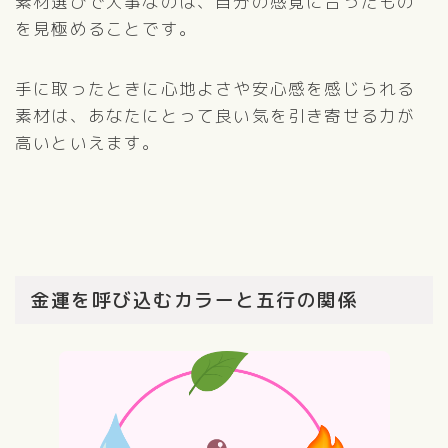
素材選びで大事なのは、自分の感覚に合ったもの
を見極めることです。
手に取ったときに心地よさや安心感を感じられる
素材は、あなたにとって良い気を引き寄せる力が
高いといえます。
金運を呼び込むカラーと五行の関係