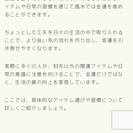
イテムや日常の習慣を通じて風水では金運を高め
ることができます。
ちょっとした工夫を日々の生活の中で取り入れる
ことで、より良い気の流れを作り出し、幸運を引
き寄せやすくなります。
実際に多くの人が、財布以外の開運アイテムや日
常の意識に注意を向けることで、金運だけではな
く、生活の質の向上を実感しています。
ここでは、具体的なアイテム選びや習慣について
詳しくご紹介しましょう。