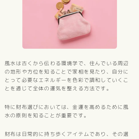
風水は古くから伝わる環境学で、住んでいる周辺
の地形や方位を知ることで家相を見たり、自分に
とって必要なエネルギーを色彩で調和していくこ
とを通じて全体の運気を整える方法です。
特に財布選びにおいては、金運を高めるために風
水の原則を知ることが重要です。
財布は日常的に持ち歩くアイテムであり、その選