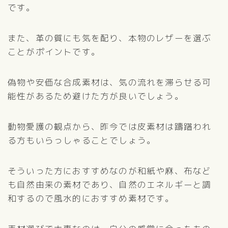
です。
また、革の質にも気を配り、本物のレザーを選ぶ
ことがポイントです。
偽物や安価な合成素材は、気の流れを滞らせる可
能性があるため避けた方が良いでしょう。
動物愛護の観点から、昨今では皮素材は躊躇われ
る方もいらっしゃることでしょう。
そういった方におすすめなのが和紙や麻、布など
も自然由来の素材であり、自然のエネルギーと調
和するので風水的におすすめ素材です。