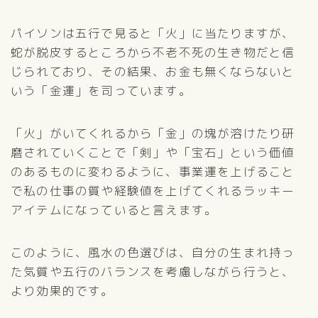
パイソンは五行で見ると「火」に当たりますが、
蛇が脱皮するところから不老不死の生き物だと信
じられており、その結果、お金も無くならないと
いう「金運」を司っています。
「火」がいてくれるから「金」の塊が溶けたり研
磨されていくことで「剣」や「宝石」という価値
のあるものに変わるように、事業運を上げること
で私の仕事の質や経験値を上げてくれるラッキー
アイテムになっていると言えます。
このように、風水の色選びは、自分の生まれ持っ
た気質や五行のバランスを考慮しながら行うと、
より効果的です。