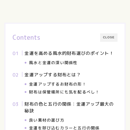
Contents
CLOSE
金運を高める風水的財布選びのポイント！
風水と金運の深い関係性
金運アップする財布とは？
金運アップするお財布の形！
財布は保管場所にも気を配るべし！
財布の色と五行の関係：金運アップ最大の
秘訣
良い素材の選び方
金運を呼び込むカラーと五行の関係