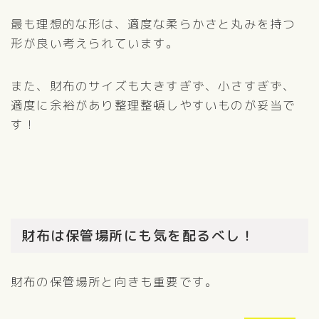
最も理想的な形は、適度な柔らかさと丸みを持つ
形が良い考えられています。
また、財布のサイズも大きすぎず、小さすぎず、
適度に余裕があり整理整頓しやすいものが妥当で
す！
財布は保管場所にも気を配るべし！
財布の保管場所と向きも重要です。