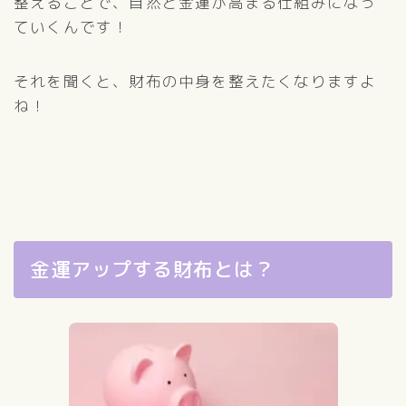
整えることで、自然と金運が高まる仕組みになっ
ていくんです！
それを聞くと、財布の中身を整えたくなりますよ
ね！
金運アップする財布とは？