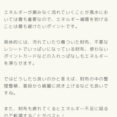
エネルギーが澱みなく流れていくことが風水にお
いては最も重要なので、エネルギー循環を妨げる
ことは最も避けたいポイントです。
具体的には、汚れていたり傷ついた財布、不要な
レシートでいっぱいになっている財布、使わない
ポイントカードなどの入れっぱなしもエネルギー
を滞らせます。
ではどうしたら良いのかと言えば、財布の中の整
理整頓、普段から綺麗に拭き上げるなども良いで
すね。
また、財布も疲れてくるとエネルギー不足に陥る
ので新調することがベスト！