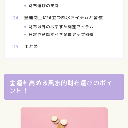
財布選びの実例
金運向上に役立つ風水アイテムと習慣
財布以外のおすすめ開運アイテム
日常で意識すべき金運アップ習慣
まとめ
金運を高める風水的財布選びのポイ
ント！