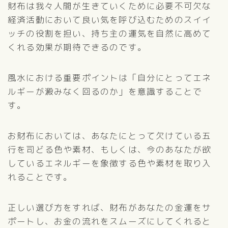
財布は我々人間が生きていくために必要不可欠な
経済活動において良い気を呼び込むためのスイイ
ッチの役割を担い、持ち主の運気を自然に高めて
くれる効果が期待できるのです。
風水における重要ポイントは「自分にとってエネ
ルギーが澱みなく回るのか」を意識することで
す。
お財布においては、あなたにとって欠けている五
行を司どる色や素材、もしくは、今のあなたが欲
しているエネルギーを象徴する色や素材を取り入
れることです。
正しい選び方をすれば、財布があなたの金運をサ
ポートし、お金の流れをスムーズにしてくれると