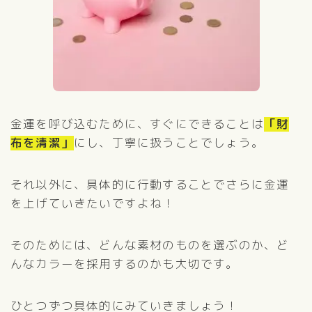
金運を呼び込むために、すぐにできることは
「財
布を清潔」
にし、丁寧に扱うことでしょう。
それ以外に、具体的に行動することでさらに金運
を上げていきたいですよね！
そのためには、どんな素材のものを選ぶのか、ど
んなカラーを採用するのかも大切です。
ひとつずつ具体的にみていきましょう！