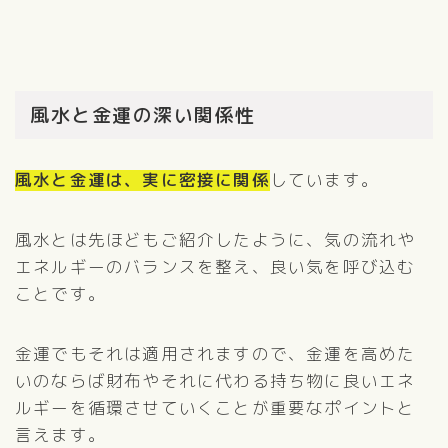
風水と金運の深い関係性
風水と金運は、実に密接に関係
しています。
風水とは先ほどもご紹介したように、気の流れや
エネルギーのバランスを整え、良い気を呼び込む
ことです。
金運でもそれは適用されますので、金運を高めた
いのならば財布やそれに代わる持ち物に良いエネ
ルギーを循環させていくことが重要なポイントと
言えます。