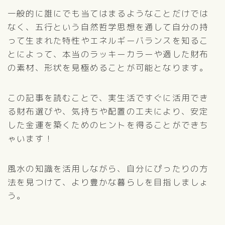
一般的に誰にでも当てはまるようなことだけでは
なく、五行という自然哲学思想を通して自分の持
って生まれた特性やエネルギーバランスを知るこ
とによって、本当のラッキーカラーや適した財布
の素材、形状を見極めることが可能となります。
この記事を読むことで、実生活ですぐに活用でき
る財布選びや、気持ちや配置の工夫により、安定
した金運を築くためのヒントを得ることができち
ゃいます！
風水の知識を活用しながら、自分にぴったりの方
法を見つけて、より豊かな暮らしを目指しましょ
う。