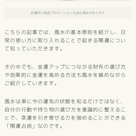
記事内に商品プロモーションを含む場合があります
こちらの記事では、風水の基本原則を紹介し、日
常の使い方に取り入れることで起きる開運につい
て知っていただきます。
その中でも、金運アップにつながる財布の選び方
や効果的に金運を高める方法も風水を絡めながら
ご紹介していきます。
風水は単に今の運気の状態を知るだけではなく、
自分の行動や持ち物の選び方を意識的に整えるこ
とで、幸運を引き寄せる力を強めることができる
「開運占術」なのです。