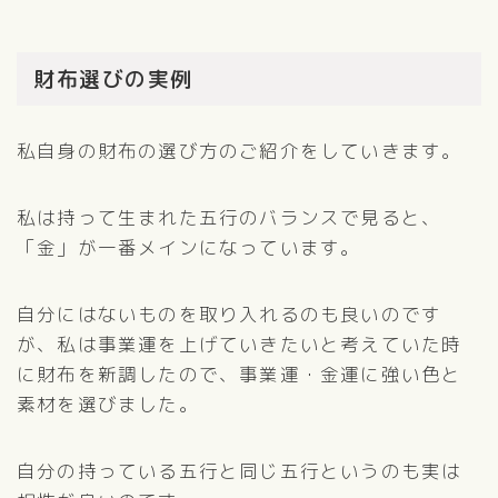
財布選びの実例
私自身の財布の選び方のご紹介をしていきます。
私は持って生まれた五行のバランスで見ると、
「金」が一番メインになっています。
自分にはないものを取り入れるのも良いのです
が、私は事業運を上げていきたいと考えていた時
に財布を新調したので、事業運・金運に強い色と
素材を選びました。
自分の持っている五行と同じ五行というのも実は