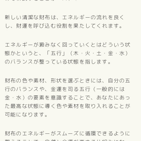
新しい清潔な財布は、エネルギーの流れを良く
し、財運を呼び込む役割を果たしてくれます。
エネルギーが澱みなく回っていくとはどういう状
態かというと、「五行」（木・火・土・金・水）
のバランスが整っている状態を指します。
財布の色や素材、形状を選ぶときには、自分の五
行のバランスや、金運を司る五行（一般的には
金・水）の要素を意識することで、あなたにあっ
た最高な状態に導く色や素材を取り入れることが
可能になります。
財布のエネルギーがスムーズに循環できるように