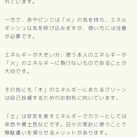
れています。
一方で、赤やピンクは「火」の気を持ち、エネル
ギッシュな気を呼び込みますが、使い方には注意
が必要です。
エネルギーが大きい分、使う本人のエネルギーが
「火」のエネルギーに負けないものであることが
大切です。
その他にも「木」のエネルギーにあたるグリーン
は自己投資するためのお財布に向いています。
「土」は安定を表すエネルギーでカラーとしては
茶色や黄土色などです。日々の家計に使うことで
無駄遣いを減らせるメリットがあります。