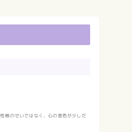
の性格のせいではなく、心の音色が少しだ