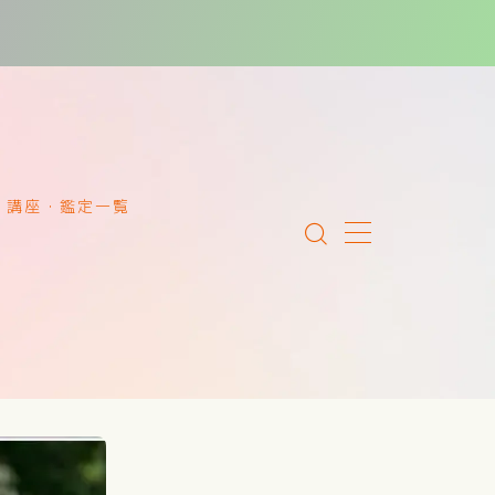
講座・鑑定一覧