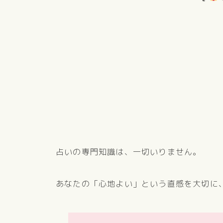
占いの専門知識は、一切いりません。
あなたの「心地よい」という直感を大切に