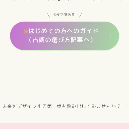
3分で読める
はじめての方へのガイド
（占術の選び方記事へ）
、未来をデザインする第一歩を踏み出してみませんか？