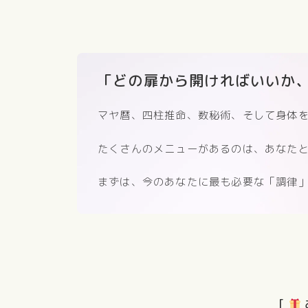
「どの扉から開ければいいか
マヤ暦、四柱推命、数秘術、そして身体
たくさんのメニューがあるのは、あなた
まずは、今のあなたに最も必要な「調律
[