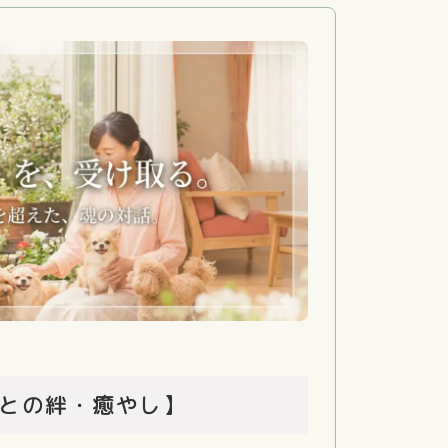
との絆・癒やし】