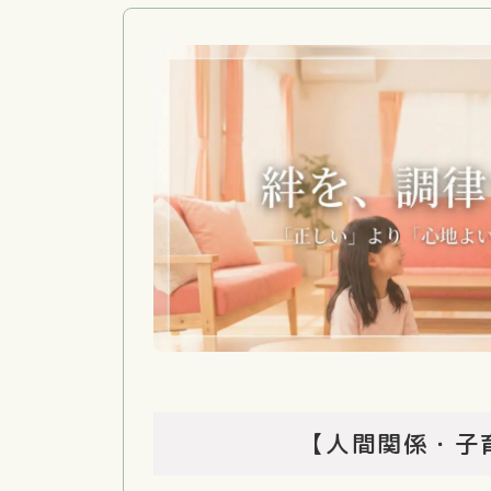
【人間関係・子