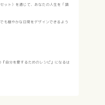
リセット）を通じて、あなたの人生を「調
かでも穏やかな日常をデザインできるよう
の『自分を愛するためのレシピ』になるは