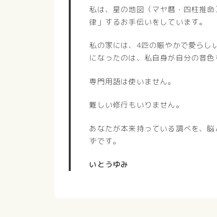
私は、星の地図（マヤ暦・四柱推命
律」するお手伝いをしています。
私の家には、4匹の賑やかで愛らし
になったのは、私自身が自分の音色
専門用語は使いません。
難しい修行もいりません。
あなたが本来持っている調べを、脳
ずです。
いとうゆみ