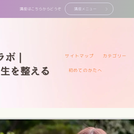
講座はこちらからどうぞ
講座メニュー
サイトマップ
カテゴリー
サイトマップ
初めてのかたへ
カテゴリー
講座・鑑定一覧
初めてのかたへ