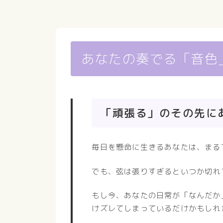
あなたの奏でる「音色
「頑張る」のその先に
毎日を懸命に生きるあなたは、まる
でも、弦は張りすぎるといつか切れ
もし今、あなたの日常が「なんだか
けズレてしまっているだけかもしれ